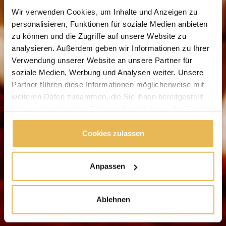
Wir verwenden Cookies, um Inhalte und Anzeigen zu
personalisieren, Funktionen für soziale Medien anbieten
zu können und die Zugriffe auf unsere Website zu
analysieren. Außerdem geben wir Informationen zu Ihrer
Verwendung unserer Website an unsere Partner für
soziale Medien, Werbung und Analysen weiter. Unsere
Partner führen diese Informationen möglicherweise mit
weiteren Daten zusammen, die Sie ihnen bereitgestellt
haben oder die sie im Rahmen Ihrer Nutzung der Dienste
gesammelt haben.
Cookies zulassen
Anpassen
Ablehnen