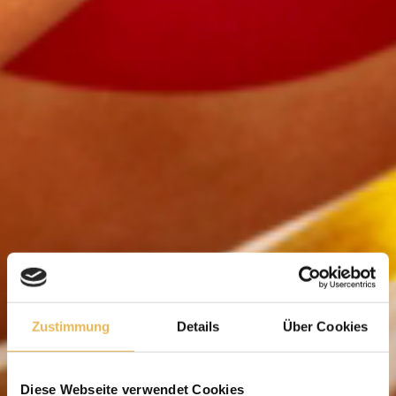
Zustimmung
Details
Über Cookies
Diese Webseite verwendet Cookies