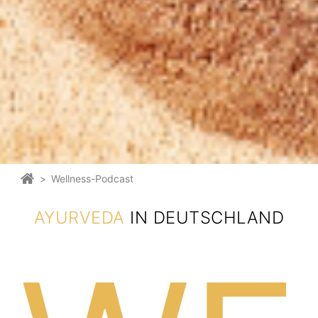
>
Wellness-Podcast
AYURVEDA
IN DEUTSCHLAND