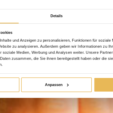
Details
Cookies
nhalte und Anzeigen zu personalisieren, Funktionen für soziale
Website zu analysieren. Außerdem geben wir Informationen zu I
r soziale Medien, Werbung und Analysen weiter. Unsere Partner
 Daten zusammen, die Sie ihnen bereitgestellt haben oder die s
n.
Anpassen