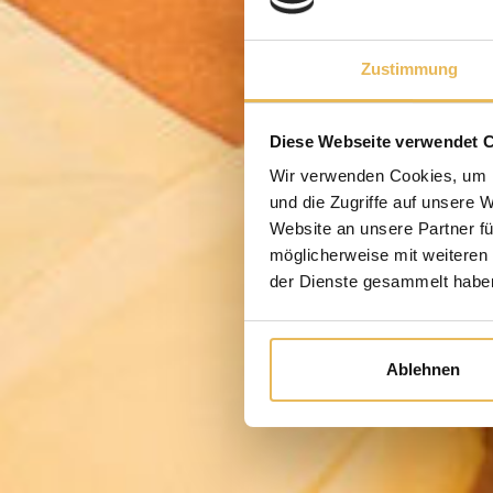
Zustimmung
Diese Webseite verwendet 
Wir verwenden Cookies, um I
und die Zugriffe auf unsere 
Website an unsere Partner fü
möglicherweise mit weiteren
der Dienste gesammelt habe
Ablehnen