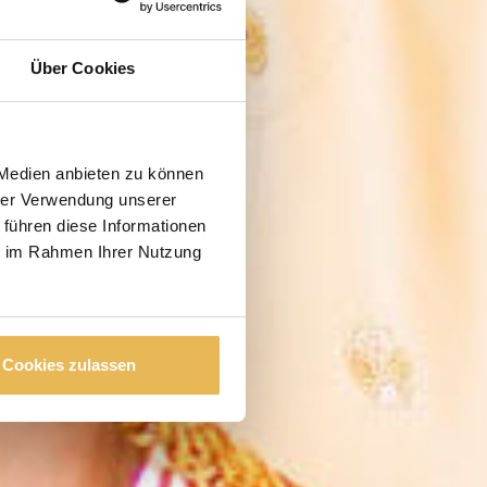
Über Cookies
 Medien anbieten zu können
hrer Verwendung unserer
 führen diese Informationen
ie im Rahmen Ihrer Nutzung
Cookies zulassen