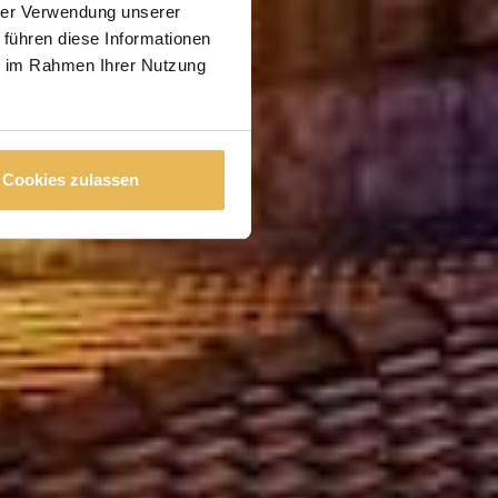
hrer Verwendung unserer
 führen diese Informationen
ie im Rahmen Ihrer Nutzung
Cookies zulassen