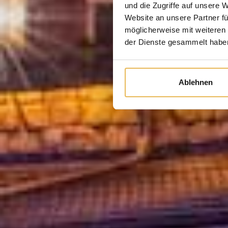
und die Zugriffe auf unsere 
Website an unsere Partner fü
möglicherweise mit weiteren
der Dienste gesammelt habe
Ablehnen