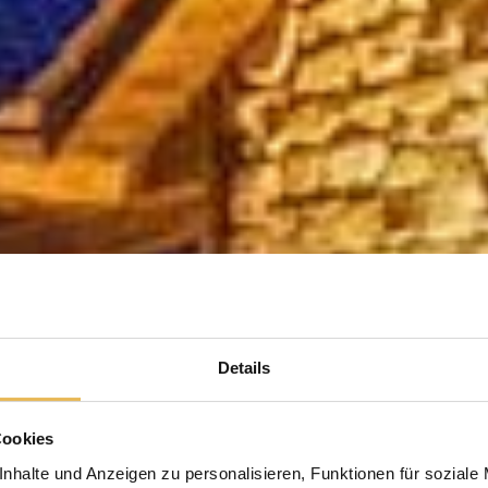
Details
Cookies
nhalte und Anzeigen zu personalisieren, Funktionen für soziale