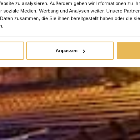
Website zu analysieren. Außerdem geben wir Informationen zu I
r soziale Medien, Werbung und Analysen weiter. Unsere Partner
 Daten zusammen, die Sie ihnen bereitgestellt haben oder die s
n.
Anpassen