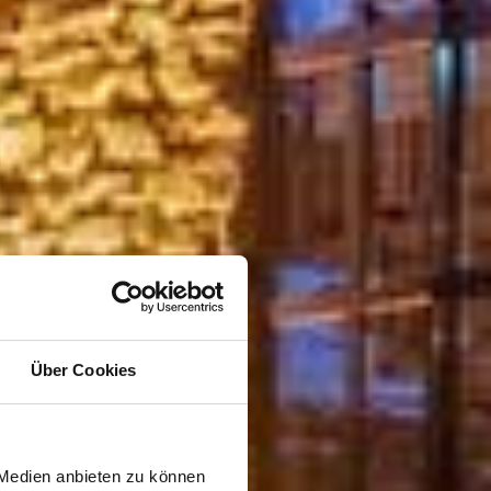
Über Cookies
 Medien anbieten zu können