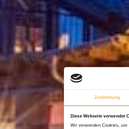
Zustimmung
Diese Webseite verwendet 
Wir verwenden Cookies, um I