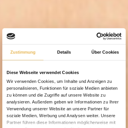
Zustimmung
Details
Über Cookies
Diese Webseite verwendet Cookies
Wir verwenden Cookies, um Inhalte und Anzeigen zu
personalisieren, Funktionen für soziale Medien anbieten
zu können und die Zugriffe auf unsere Website zu
analysieren. Außerdem geben wir Informationen zu Ihrer
Verwendung unserer Website an unsere Partner für
soziale Medien, Werbung und Analysen weiter. Unsere
Partner führen diese Informationen möglicherweise mit