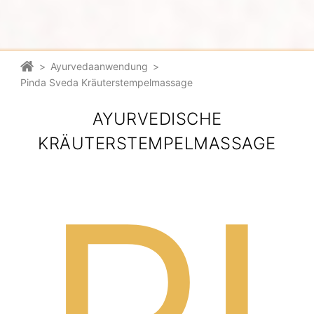
>
Ayurvedaanwendung
>
Pinda Sveda Kräuterstempelmassage
AYURVEDISCHE
KRÄUTERSTEMPELMASSAGE