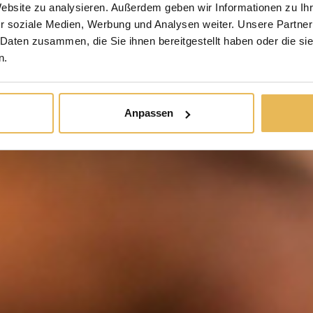
Website zu analysieren. Außerdem geben wir Informationen zu I
r soziale Medien, Werbung und Analysen weiter. Unsere Partner
 Daten zusammen, die Sie ihnen bereitgestellt haben oder die s
n.
Anpassen