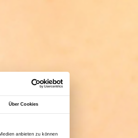
Über Cookies
 Medien anbieten zu können