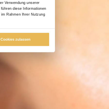
hrer Verwendung unserer
 führen diese Informationen
ie im Rahmen Ihrer Nutzung
Cookies zulassen