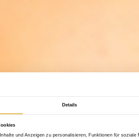
Details
Cookies
nhalte und Anzeigen zu personalisieren, Funktionen für soziale