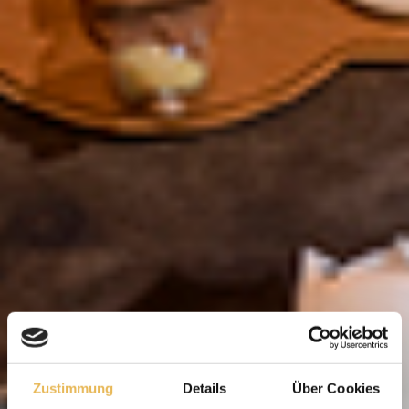
Zustimmung
Details
Über Cookies