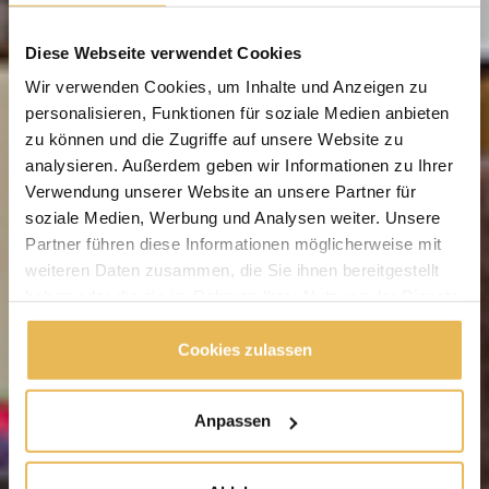
Diese Webseite verwendet Cookies
Wir verwenden Cookies, um Inhalte und Anzeigen zu
personalisieren, Funktionen für soziale Medien anbieten
zu können und die Zugriffe auf unsere Website zu
analysieren. Außerdem geben wir Informationen zu Ihrer
Verwendung unserer Website an unsere Partner für
soziale Medien, Werbung und Analysen weiter. Unsere
Partner führen diese Informationen möglicherweise mit
weiteren Daten zusammen, die Sie ihnen bereitgestellt
haben oder die sie im Rahmen Ihrer Nutzung der Dienste
gesammelt haben.
Cookies zulassen
Anpassen