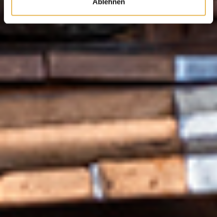
Ablehnen