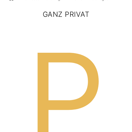
GANZ PRIVAT
P