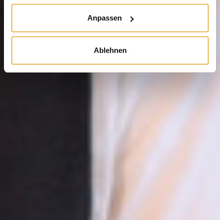
Anpassen
Ablehnen