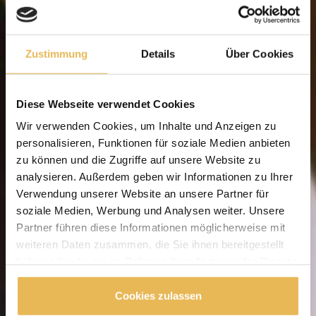
Zustimmung
Details
Über Cookies
Diese Webseite verwendet Cookies
Wir verwenden Cookies, um Inhalte und Anzeigen zu
personalisieren, Funktionen für soziale Medien anbieten
zu können und die Zugriffe auf unsere Website zu
analysieren. Außerdem geben wir Informationen zu Ihrer
Verwendung unserer Website an unsere Partner für
soziale Medien, Werbung und Analysen weiter. Unsere
Partner führen diese Informationen möglicherweise mit
weiteren Daten zusammen, die Sie ihnen bereitgestellt
haben oder die sie im Rahmen Ihrer Nutzung der Dienste
gesammelt haben.
Cookies zulassen