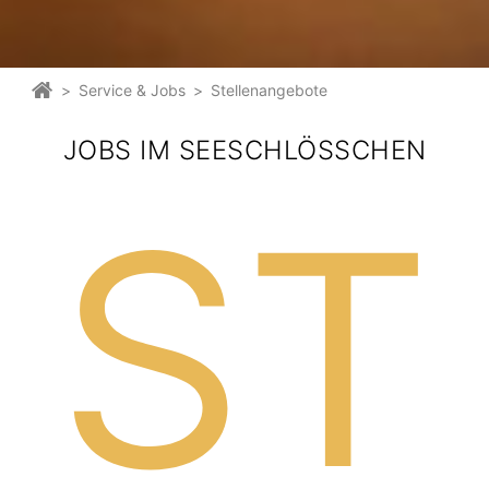
>
Service & Jobs
>
Stellenangebote
JOBS IM SEESCHLÖSSCHEN
ST