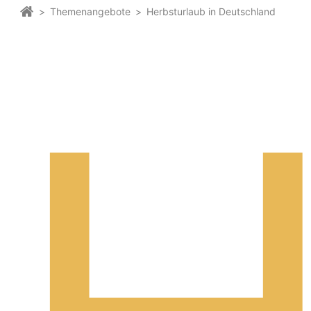
>
Themenangebote
>
Herbsturlaub in Deutschland