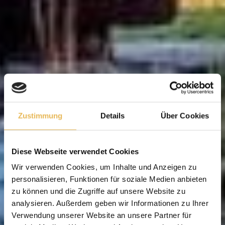
Zustimmung
Details
Über Cookies
Diese Webseite verwendet Cookies
Wir verwenden Cookies, um Inhalte und Anzeigen zu
personalisieren, Funktionen für soziale Medien anbieten
zu können und die Zugriffe auf unsere Website zu
analysieren. Außerdem geben wir Informationen zu Ihrer
Verwendung unserer Website an unsere Partner für