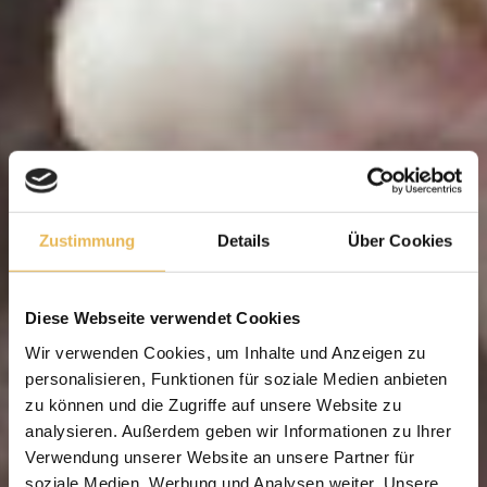
Zustimmung
Details
Über Cookies
Diese Webseite verwendet Cookies
Wir verwenden Cookies, um Inhalte und Anzeigen zu
personalisieren, Funktionen für soziale Medien anbieten
zu können und die Zugriffe auf unsere Website zu
analysieren. Außerdem geben wir Informationen zu Ihrer
Verwendung unserer Website an unsere Partner für
soziale Medien, Werbung und Analysen weiter. Unsere