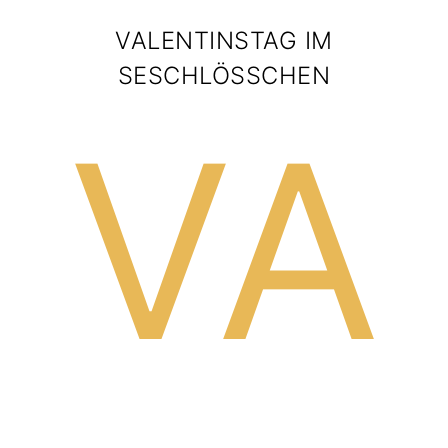
VALENTINSTAG IM
SESCHLÖSSCHEN
VA