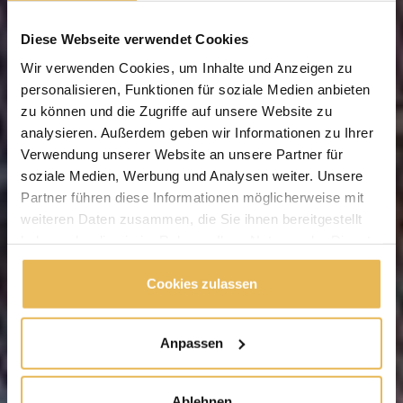
Diese Webseite verwendet Cookies
Wir verwenden Cookies, um Inhalte und Anzeigen zu
personalisieren, Funktionen für soziale Medien anbieten
zu können und die Zugriffe auf unsere Website zu
analysieren. Außerdem geben wir Informationen zu Ihrer
Verwendung unserer Website an unsere Partner für
soziale Medien, Werbung und Analysen weiter. Unsere
Partner führen diese Informationen möglicherweise mit
weiteren Daten zusammen, die Sie ihnen bereitgestellt
haben oder die sie im Rahmen Ihrer Nutzung der Dienste
gesammelt haben.
Cookies zulassen
Anpassen
Ablehnen