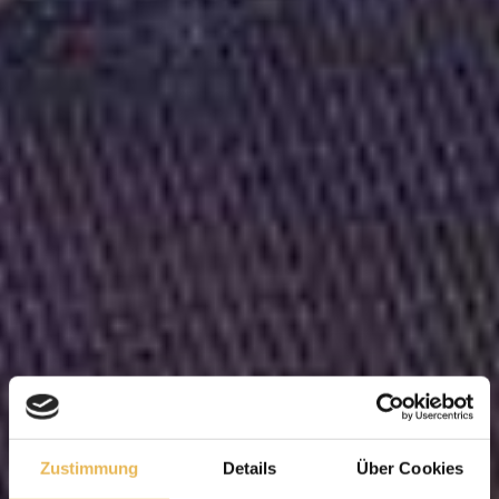
Zustimmung
Details
Über Cookies